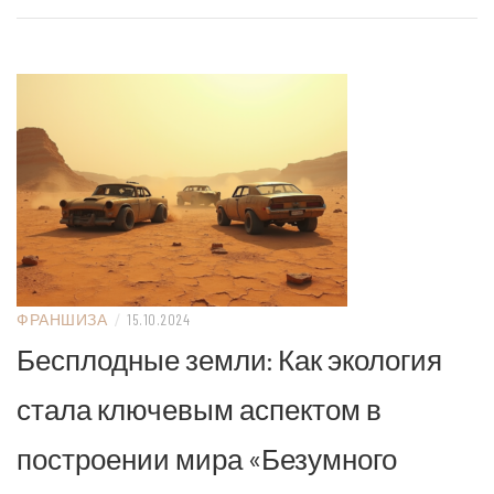
ФРАНШИЗА
/
15.10.2024
Бесплодные земли: Как экология
стала ключевым аспектом в
построении мира «Безумного