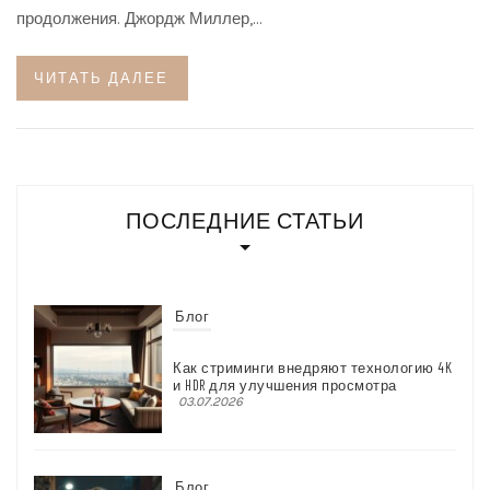
продолжения. Джордж Миллер,…
ЧИТАТЬ ДАЛЕЕ
ПОСЛЕДНИЕ СТАТЬИ
Блог
Как стриминги внедряют технологию 4K
и HDR для улучшения просмотра
03.07.2026
Блог