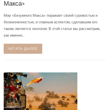
Макса»
Мир «Безумного Макса» поражает своей суровостью и
безжизненностью, и главным аспектом, сделавшим его
таким, является экология. В этой статье мы рассмотрим,
как именно…
ЧИТАТЬ ДАЛЕЕ