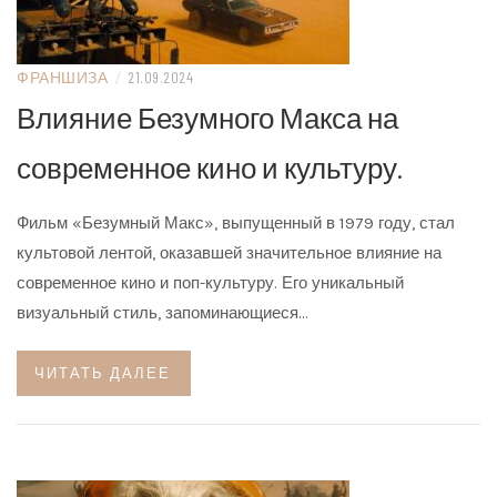
ФРАНШИЗА
/
21.09.2024
Влияние Безумного Макса на
современное кино и культуру.
Фильм «Безумный Макс», выпущенный в 1979 году, стал
культовой лентой, оказавшей значительное влияние на
современное кино и поп-культуру. Его уникальный
визуальный стиль, запоминающиеся…
ЧИТАТЬ ДАЛЕЕ