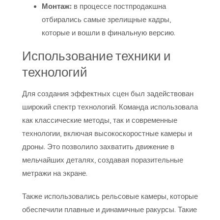
Монтаж:
в процессе постпродакшна
отбирались самые зрелищные кадры,
которые и вошли в финальную версию.
Использование техники и
технологий
Для создания эффектных сцен был задействован
широкий спектр технологий. Команда использовала
как классические методы, так и современные
технологии, включая высокоскоростные камеры и
дроны. Это позволило захватить движение в
мельчайших деталях, создавая поразительные
метражи на экране.
Также использовались рельсовые камеры, которые
обеспечили плавные и динамичные ракурсы. Такие