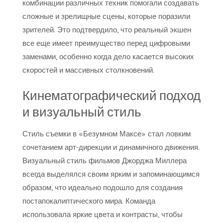
комбинации различных техник помогали создавать
сложные и зрелищные сцены, которые поразили
зрителей. Это подтвердило, что реальный экшен
все еще имеет преимущество перед цифровыми
заменами, особенно когда дело касается высоких
скоростей и массивных столкновений.
Кинематографический подход
и визуальный стиль
Стиль съемки в «Безумном Максе» стал ловким
сочетанием арт-дирекции и динамичного движения.
Визуальный стиль фильмов Джорджа Миллера
всегда выделялся своим ярким и запоминающимся
образом, что идеально подошло для создания
постапокалиптического мира. Команда
использовала яркие цвета и контрасты, чтобы