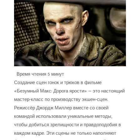
Время чтения
5 минут
Создание сцен гонок и трюков в фильме
«Безумный Макс: Дорога ярости» — это настоящий
мастер-класс по производству экшен-сцен.
Режиссёр Джордж Миллер вместе со своей
командой использовали уникальные методы,
чтобы добиться зрелищности и правдоподобия в
каждом кадре. Эти сцены не только наполняют