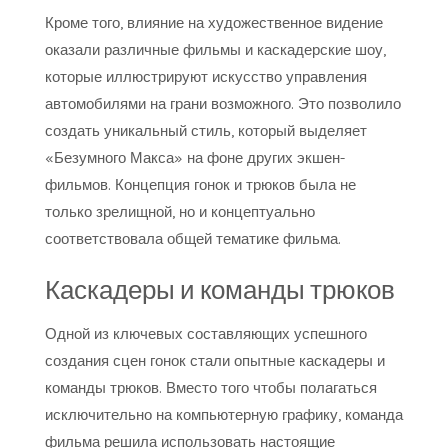
Кроме того, влияние на художественное видение
оказали различные фильмы и каскадерские шоу,
которые иллюстрируют искусство управления
автомобилями на грани возможного. Это позволило
создать уникальный стиль, который выделяет
«Безумного Макса» на фоне других экшен-
фильмов. Концепция гонок и трюков была не
только зрелищной, но и концептуально
соответствовала общей тематике фильма.
Каскадеры и команды трюков
Одной из ключевых составляющих успешного
создания сцен гонок стали опытные каскадеры и
команды трюков. Вместо того чтобы полагаться
исключительно на компьютерную графику, команда
фильма решила использовать настоящие