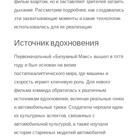
фильм азартом, но и заставляют зрителей затаить
дыхание. Рассмотрим подробнее, как создавались
эти захватывающие моменты и какие технологии
использовались для их реализации.
Источник вдохновения
Первоначальный «Безумный Макс» вышел в 1979
году и был основан на визии
постапокалиптического мира, где машины и
скорость играют ключевую роль. Для нового
фильма команда обратилась к различным
источникам вдохновения, включая реальные гонки
и автомобильные трюки. Создатели черпали идеи
из культурных аспектов, связанных с
автомобильной культурой, а также изучали
история старинных моделей автомобилей.