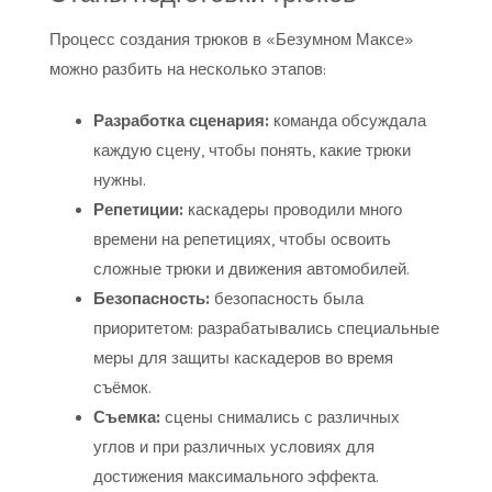
Процесс создания трюков в «Безумном Максе»
можно разбить на несколько этапов:
Разработка сценария:
команда обсуждала
каждую сцену, чтобы понять, какие трюки
нужны.
Репетиции:
каскадеры проводили много
времени на репетициях, чтобы освоить
сложные трюки и движения автомобилей.
Безопасность:
безопасность была
приоритетом: разрабатывались специальные
меры для защиты каскадеров во время
съёмок.
Съемка:
сцены снимались с различных
углов и при различных условиях для
достижения максимального эффекта.