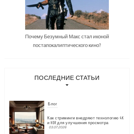
Почему Безумный Макс стал иконой
постапокалиптического кино?
ПОСЛЕДНИЕ СТАТЬИ
Блог
Как стриминги внедряют технологию 4K
и HDR для улучшения просмотра
03.07.2026