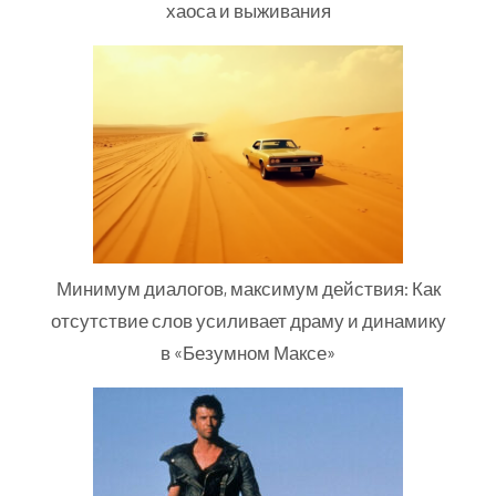
хаоса и выживания
Минимум диалогов, максимум действия: Как
отсутствие слов усиливает драму и динамику
в «Безумном Максе»