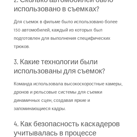
использовано в съемках?
Для съемок в фильме было использовано более
150 автомобилей, каждый из которых был
подготовлен для выполнения специфических
трюков.
3. Какие технологии были
использованы для съемок?
Команда использовала высокоскоростные камеры,
дронов и рельсовые системы для съемки
динамичных сцен, создавая яркие и
запоминающиеся кадры.
4. Как безопасность каскадеров
учитывалась в процессе