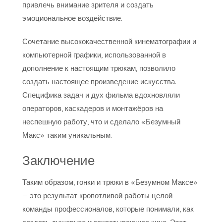
привлечь внимание зрителя и создать
эмоциональное воздействие.
Сочетание высококачественной кинематографии и
компьютерной графики, использованной в
дополнение к настоящим трюкам, позволило
создать настоящее произведение искусства.
Специфика задач и дух фильма вдохновляли
операторов, каскадеров и монтажёров на
неспешную работу, что и сделало «Безумный
Макс» таким уникальным.
Заключение
Таким образом, гонки и трюки в «Безумном Максе»
— это результат кропотливой работы целой
команды профессионалов, которые понимали, как