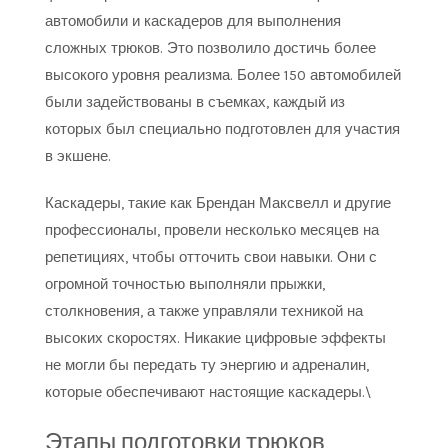
автомобили и каскадеров для выполнения
сложных трюков. Это позволило достичь более
высокого уровня реализма. Более 150 автомобилей
были задействованы в съемках, каждый из
которых был специально подготовлен для участия
в экшене.
Каскадеры, такие как Брендан Максвелл и другие
профессионалы, провели несколько месяцев на
репетициях, чтобы отточить свои навыки. Они с
огромной точностью выполняли прыжки,
столкновения, а также управляли техникой на
высоких скоростях. Никакие цифровые эффекты
не могли бы передать ту энергию и адреналин,
которые обеспечивают настоящие каскадеры.\
Этапы подготовки трюков