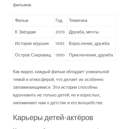
фильмов.
Фильм
Год
Тематика
К Звёздам
2019
Дружба, мечты
История игрушек
1995
Взросление, дружба
Остров Сокровищ
1990
Приключения, дружба
Как видно, каждый фильм обладает уникальной
темой и атмосферой, что делает их особенно
запоминающимися. Эти истории способны
вдохновить не только детей, но и взрослых,
напоминают нам о детстве и его волшебстве.
Карьеры детей-актёров