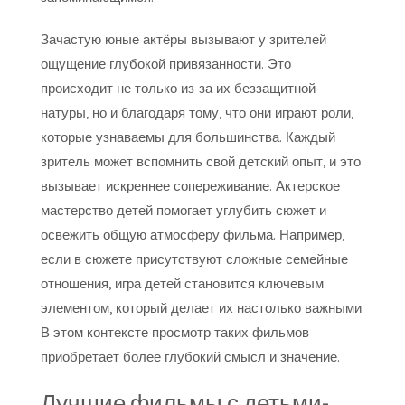
Зачастую юные актёры вызывают у зрителей
ощущение глубокой привязанности. Это
происходит не только из-за их беззащитной
натуры, но и благодаря тому, что они играют роли,
которые узнаваемы для большинства. Каждый
зритель может вспомнить свой детский опыт, и это
вызывает искреннее сопереживание. Актерское
мастерство детей помогает углубить сюжет и
освежить общую атмосферу фильма. Например,
если в сюжете присутствуют сложные семейные
отношения, игра детей становится ключевым
элементом, который делает их настолько важными.
В этом контексте просмотр таких фильмов
приобретает более глубокий смысл и значение.
Лучшие фильмы с детьми-