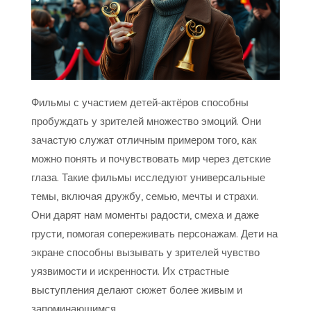
Фильмы с участием детей-актёров способны
пробуждать у зрителей множество эмоций. Они
зачастую служат отличным примером того, как
можно понять и почувствовать мир через детские
глаза. Такие фильмы исследуют универсальные
темы, включая дружбу, семью, мечты и страхи.
Они дарят нам моменты радости, смеха и даже
грусти, помогая сопереживать персонажам. Дети на
экране способны вызывать у зрителей чувство
уязвимости и искренности. Их страстные
выступления делают сюжет более живым и
запоминающимся.