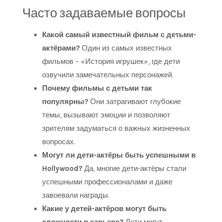
Часто задаваемые вопросы
Какой самый известный фильм с детьми-
актёрами?
Один из самых известных
фильмов – «История игрушек», где дети
озвучили замечательных персонажей.
Почему фильмы с детьми так
популярны?
Они затрагивают глубокие
темы, вызывают эмоции и позволяют
зрителям задуматься о важных жизненных
вопросах.
Могут ли дети-актёры быть успешными в
Hollywood?
Да, многие дети-актёры стали
успешными профессионалами и даже
завоевали награды.
Какие у детей-актёров могут быть
сложности в карьере?
Дети могут