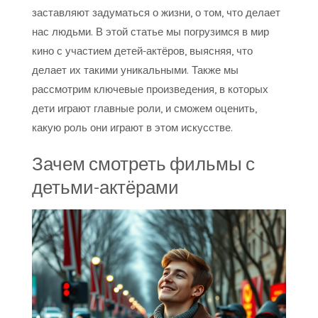
заставляют задуматься о жизни, о том, что делает
нас людьми. В этой статье мы погрузимся в мир
кино с участием детей-актёров, выясняя, что
делает их такими уникальными. Также мы
рассмотрим ключевые произведения, в которых
дети играют главные роли, и сможем оценить,
какую роль они играют в этом искусстве.
Зачем смотреть фильмы с
детьми-актёрами