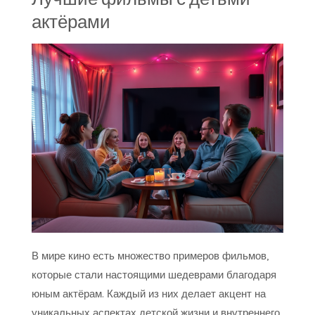
актёрами
В мире кино есть множество примеров фильмов,
которые стали настоящими шедеврами благодаря
юным актёрам. Каждый из них делает акцент на
уникальных аспектах детской жизни и внутреннего