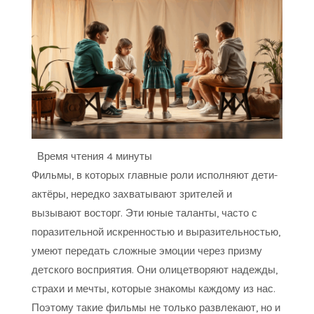
Время чтения
4 минуты
Фильмы, в которых главные роли исполняют дети-
актёры, нередко захватывают зрителей и
вызывают восторг. Эти юные таланты, часто с
поразительной искренностью и выразительностью,
умеют передать сложные эмоции через призму
детского восприятия. Они олицетворяют надежды,
страхи и мечты, которые знакомы каждому из нас.
Поэтому такие фильмы не только развлекают, но и