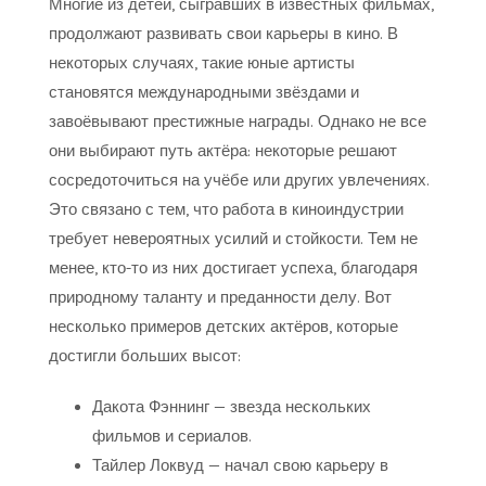
Многие из детей, сыгравших в известных фильмах,
продолжают развивать свои карьеры в кино. В
некоторых случаях, такие юные артисты
становятся международными звёздами и
завоёвывают престижные награды. Однако не все
они выбирают путь актёра: некоторые решают
сосредоточиться на учёбе или других увлечениях.
Это связано с тем, что работа в киноиндустрии
требует невероятных усилий и стойкости. Тем не
менее, кто-то из них достигает успеха, благодаря
природному таланту и преданности делу. Вот
несколько примеров детских актёров, которые
достигли больших высот:
Дакота Фэннинг — звезда нескольких
фильмов и сериалов.
Тайлер Локвуд — начал свою карьеру в