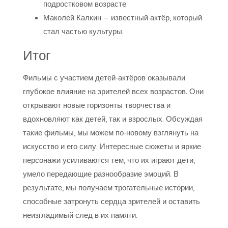
подростковом возрасте.
Маколей Калкин — известный актёр, который
стал частью культуры.
Итог
Фильмы с участием детей-актёров оказывали
глубокое влияние на зрителей всех возрастов. Они
открывают новые горизонты творчества и
вдохновляют как детей, так и взрослых. Обсуждая
такие фильмы, мы можем по-новому взглянуть на
искусство и его силу. Интересные сюжеты и яркие
персонажи усиливаются тем, что их играют дети,
умело передающие разнообразие эмоций. В
результате, мы получаем трогательные истории,
способные затронуть сердца зрителей и оставить
неизгладимый след в их памяти.