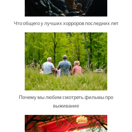
Что общего у лучших хорроров последних лет
Почему мы любим смотреть фильмы про
выживание