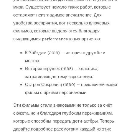
мира. Существует немало таких работ, которые
оставляют неизгладимое впечатление. Для
удобства восприятия, вот несколько ключевых
фильмов, которые выделяются благодаря
выдающимся performance юных артистов:
К Звёздам (2019) — история о дружбе и
мечтах.
История игрушек (1995) — классика,
затрагивающая тему взросления.
Остров Сокровищ (1990) — приключенческий
фильм с яркими персонажами.
Эти фильмы стали знаковыми не только за счёт
сюжета, но и благодаря глубоким переживаниям,
которые способны передать дети-актёры. Теперь
давайте подробнее рассмотрим каждый из этих