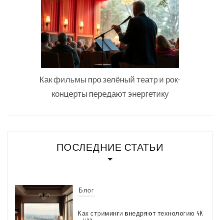
Как фильмы про зелёный театр и рок-
концерты передают энергетику
ПОСЛЕДНИЕ СТАТЬИ
Блог
Как стриминги внедряют технологию 4K