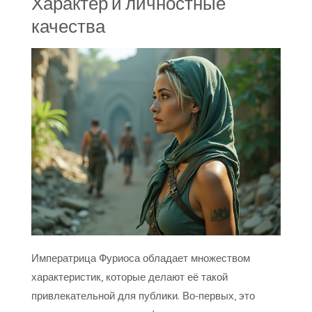
Характер и личностные
качества
Императрица Фуриоса обладает множеством
характеристик, которые делают её такой
привлекательной для публики. Во-первых, это