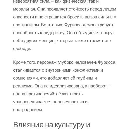
невероятная сила — как физическая, так и
моральная. Она проявляет стойкость перед лицом
опасности и не страшится бросить вызов сильным
противникам. Во-вторых, Фуриоса демонстрирует
способность к лидерству. Она объединяет вокруг
себя других женщин, которые также стремятся к
свободе.
Кроме того, персонаж глубоко человечен: Фуриоса
сталкивается с внутренними конфликтами и
сомнениями, что добавляет ей глубины и
реализма. Она не идеализирована, а наоборот —
полна противоречий: её жесткость
уравновешивается человечностью и
состраданием.
Влияние на культуру и