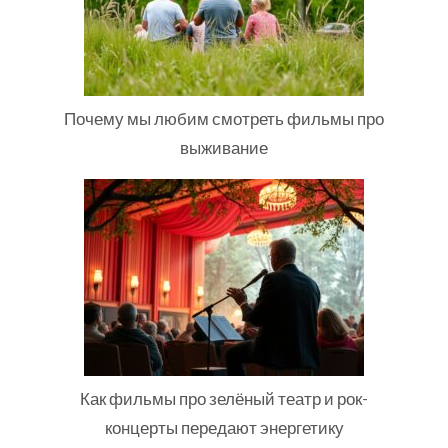
Почему мы любим смотреть фильмы про
выживание
Как фильмы про зелёный театр и рок-
концерты передают энергетику