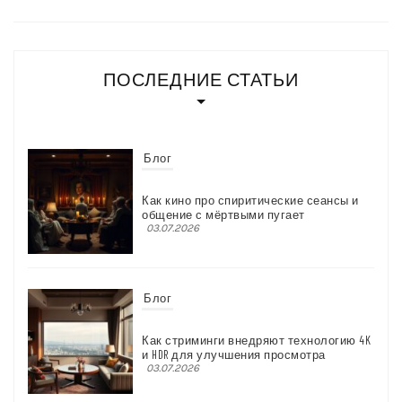
ПОСЛЕДНИЕ СТАТЬИ
Блог
Как стриминги внедряют технологию 4K
и HDR для улучшения просмотра
03.07.2026
Блог
Какие сериалы про вампиров отошли от
стереотипов
03.07.2026