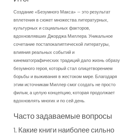
Создание «Безумного Макса» — это результат
вплетения в сюжет множества литературных,
культурных и социальных факторов,
вдохновлявших Джорджа Миллера. Уникальное
сочетание постапокалиптической литературы,
влияния реальных событий и
кинематографических традиций дало жизнь образу
безумного героя, который стал олицетворением
борьбы и выживания в жестоком мире. Благодаря
этим источникам Миллер смог создать не просто
фильм, а целую концепцию, которая продолжает
вдохновлять многих и по сей день.
Часто задаваемые вопросы
1. Какие книги наиболее сильно