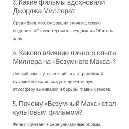
3. Какие фильмы вдохновили
Джорджа Миллера?
Среди фильмов, оказавших влияние, можно
выделить «Сквозь тернии к звездам» и «Обитель
зла».
4. Каково влияние личного опыта
Миллера на «Безумного Макса»?
Личный опыт путешествий по австралийской
пустыне позволил создать аутентичную
атмосферу выживания и борьбы главных героев.
5. Почему «Безумный Макс» стал
культовым фильмом?
Фильм сочетает в себе уникальные образы,