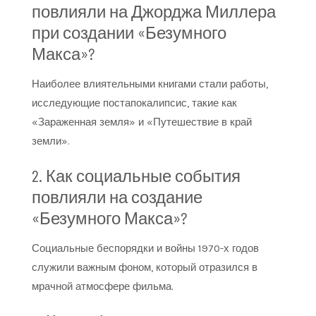
повлияли на Джорджа Миллера
при создании «Безумного
Макса»?
Наиболее влиятельными книгами стали работы,
исследующие постапокалипсис, такие как
«Зараженная земля» и «Путешествие в край
земли».
2. Как социальные события
повлияли на создание
«Безумного Макса»?
Социальные беспорядки и войны 1970-х годов
служили важным фоном, который отразился в
мрачной атмосфере фильма.