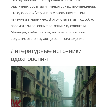
различных событий и литературных произведений,
что сделало «Безумного Макса» настоящим
явлением в мире кино. В этой статье мы подробно
рассмотрим основные источники вдохновения
Миллера, чтобы понять, как они повлияли на
создание этого выдающегося произведения.
Литературные источники
вдохновения