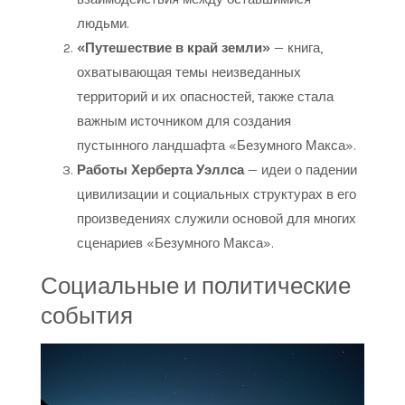
людьми.
«Путешествие в край земли»
— книга,
охватывающая темы неизведанных
территорий и их опасностей, также стала
важным источником для создания
пустынного ландшафта «Безумного Макса».
Работы Херберта Уэллса
— идеи о падении
цивилизации и социальных структурах в его
произведениях служили основой для многих
сценариев «Безумного Макса».
Социальные и политические
события