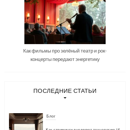
Как фильмы про зелёный театр и рок-
концерты передают энергетику
ПОСЛЕДНИЕ СТАТЬИ
Блог
Как стриминги внедряют технологию 4K