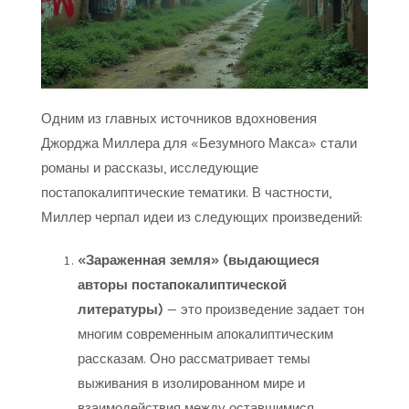
Одним из главных источников вдохновения
Джорджа Миллера для «Безумного Макса» стали
романы и рассказы, исследующие
постапокалиптические тематики. В частности,
Миллер черпал идеи из следующих произведений:
«Зараженная земля» (выдающиеся
авторы постапокалиптической
литературы)
— это произведение задает тон
многим современным апокалиптическим
рассказам. Оно рассматривает темы
выживания в изолированном мире и
взаимодействия между оставшимися