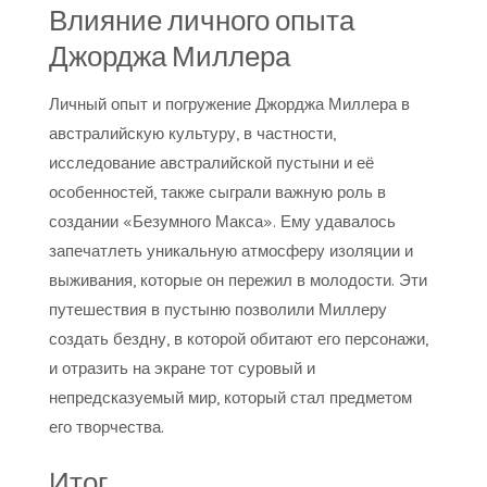
Влияние личного опыта
Джорджа Миллера
Личный опыт и погружение Джорджа Миллера в
австралийскую культуру, в частности,
исследование австралийской пустыни и её
особенностей, также сыграли важную роль в
создании «Безумного Макса». Ему удавалось
запечатлеть уникальную атмосферу изоляции и
выживания, которые он пережил в молодости. Эти
путешествия в пустыню позволили Миллеру
создать бездну, в которой обитают его персонажи,
и отразить на экране тот суровый и
непредсказуемый мир, который стал предметом
его творчества.
Итог