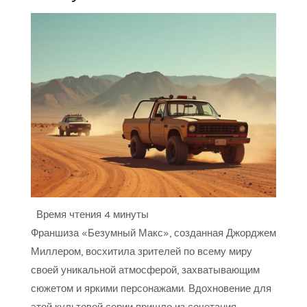
Время чтения
4 минуты
Франшиза «Безумный Макс», созданная Джорджем
Миллером, восхитила зрителей по всему миру
своей уникальной атмосферой, захватывающим
сюжетом и яркими персонажами. Вдохновение для
этой культовой серии пришло из сочетания