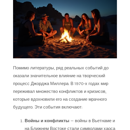
Помимо литературы, ряд реальных событий до
оказали значительное влияние на творческий
процесс Джорджа Миллера. В 1970-х годах мир
переживал множество конфликтов и кризисов,
которые вдохновили его на создание мрачного
будущего. Эти события включают:
Войны и конфликты
— войны в Вьетнаме и
на Ближнем Востоке стали символами хаоса