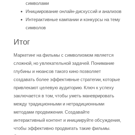
символами
Инициирование онлайн-дискуссий и анализов
Интерактивные кампании и конкурсы на тему
символов
Итог
Маркетинг на фильмы с символизмом является
сложной, но увлекательной задачей. Понимание
глубины и нюансов такого кино позволяет
создавать более эффективные стратегии, которые
привлекают целевую аудиторию. Ключ к успеху
заключается в том, чтобы уметь маневрировать
между традиционными и нетрадиционными
методами продвижения. Создавайте
интерактивный контент и инициируйте обсуждения,
чтобы эффективно продвигать такие фильмы.