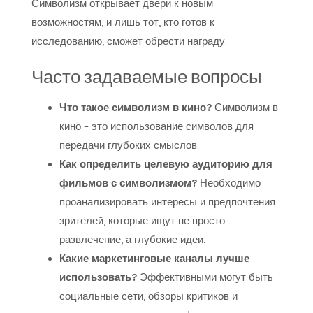
Символизм открывает двери к новым
возможностям, и лишь тот, кто готов к
исследованию, сможет обрести награду.
Часто задаваемые вопросы
Что такое символизм в кино?
Символизм в
кино – это использование символов для
передачи глубоких смыслов.
Как определить целевую аудиторию для
фильмов с символизмом?
Необходимо
проанализировать интересы и предпочтения
зрителей, которые ищут не просто
развлечение, а глубокие идеи.
Какие маркетинговые каналы лучше
использовать?
Эффективными могут быть
социальные сети, обзоры критиков и