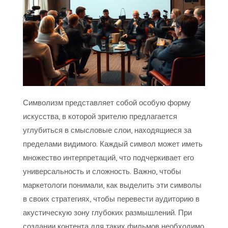
Символизм представляет собой особую форму
искусства, в которой зрителю предлагается
углубиться в смысловые слои, находящиеся за
пределами видимого. Каждый символ может иметь
множество интерпретаций, что подчеркивает его
универсальность и сложность. Важно, чтобы
маркетологи понимали, как выделить эти символы
в своих стратегиях, чтобы перевести аудиторию в
акустическую зону глубоких размышлений. При
создании контента для таких фильмов необходимо