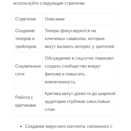
используйте следующие стратегии:
Стратегия
Описание
Создание
Тизеры фокусируются на
тизеров и
ключевых символах, которые
трейлеров
могут вызвать интерес у зрителей.
Обсуждения в соцсетях помогают
Социальные
создать сообщество вокруг
сети
фильма и повысить
вовлеченность.
Критики могут донести до широкой
Работа с
аудитории глубокие смысловые
критиками
слои.
Создание вирусного контента, связанного с