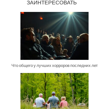
ЗАИНТЕРЕСОВАТЬ
Что общего у лучших хорроров последних лет