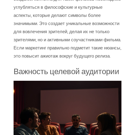
углубляться в философские и культурные
аспекты, которые делают символы более
значимыми. Это создает уникальные возможности
для вовлечения зрителей, делая их не только
зрителями, но и активными соучастниками фильма.
Если маркетинг правильно подметит такие нюансы,
это повысит ажиотаж вокруг будущего релиза.
Важность целевой аудитории