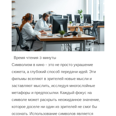
Время чтения
3 минуты
Символизм в кино – это не просто украшение
сюжета, а глубокий способ передачи идей. Эти
фильмы вселяют в зрителей новые мысли и
заставляют мыслить, исследуя многослойные
метафоры и предпосылки. Каждый фокус на
символе может раскрыть неожиданное значение,
которое доселе ни один из зрителей не смог бы
осознать. Использование символов является