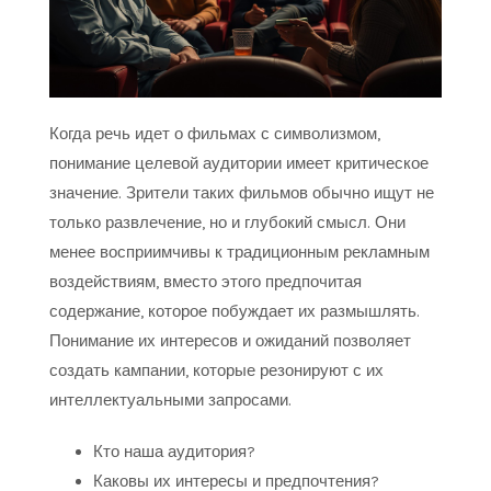
Когда речь идет о фильмах с символизмом,
понимание целевой аудитории имеет критическое
значение. Зрители таких фильмов обычно ищут не
только развлечение, но и глубокий смысл. Они
менее восприимчивы к традиционным рекламным
воздействиям, вместо этого предпочитая
содержание, которое побуждает их размышлять.
Понимание их интересов и ожиданий позволяет
создать кампании, которые резонируют с их
интеллектуальными запросами.
Кто наша аудитория?
Каковы их интересы и предпочтения?