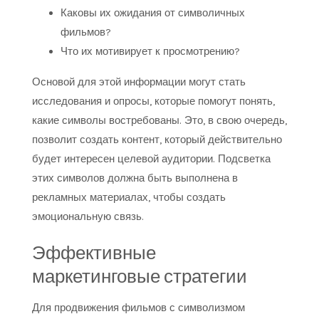
Каковы их ожидания от символичных
фильмов?
Что их мотивирует к просмотрению?
Основой для этой информации могут стать
исследования и опросы, которые помогут понять,
какие символы востребованы. Это, в свою очередь,
позволит создать контент, который действительно
будет интересен целевой аудитории. Подсветка
этих символов должна быть выполнена в
рекламных материалах, чтобы создать
эмоциональную связь.
Эффективные
маркетинговые стратегии
Для продвижения фильмов с символизмом