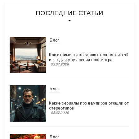
ПОСЛЕДНИЕ СТАТЬИ
Блог
Как стриминги внедряют технологию 4K
и HDR для улучшения просмотра
03.07.2026
Блог
Какие сериалы про вампиров отошли от
стереотипов
03.07.2026
Блог