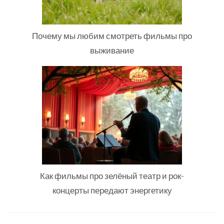
Почему мы любим смотреть фильмы про
выживание
Как фильмы про зелёный театр и рок-
концерты передают энергетику