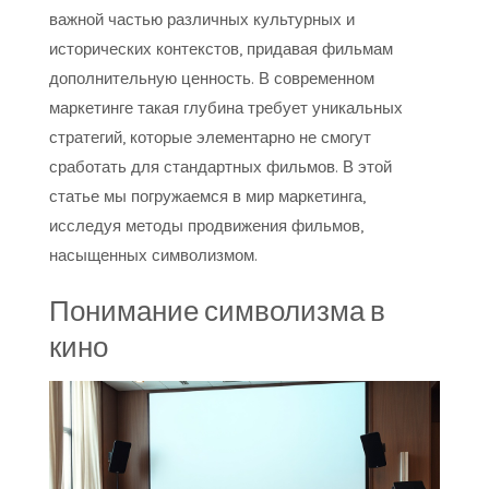
важной частью различных культурных и
исторических контекстов, придавая фильмам
дополнительную ценность. В современном
маркетинге такая глубина требует уникальных
стратегий, которые элементарно не смогут
сработать для стандартных фильмов. В этой
статье мы погружаемся в мир маркетинга,
исследуя методы продвижения фильмов,
насыщенных символизмом.
Понимание символизма в
кино