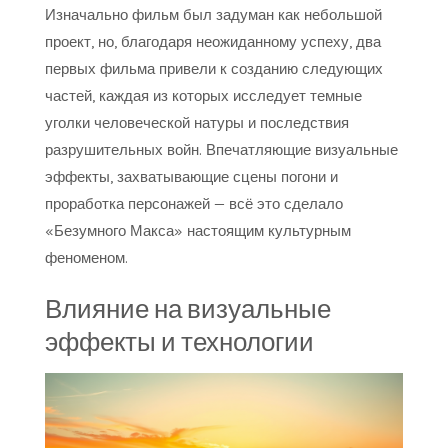
Изначально фильм был задуман как небольшой
проект, но, благодаря неожиданному успеху, два
первых фильма привели к созданию следующих
частей, каждая из которых исследует темные
уголки человеческой натуры и последствия
разрушительных войн. Впечатляющие визуальные
эффекты, захватывающие сцены погони и
проработка персонажей — всё это сделало
«Безумного Макса» настоящим культурным
феноменом.
Влияние на визуальные
эффекты и технологии