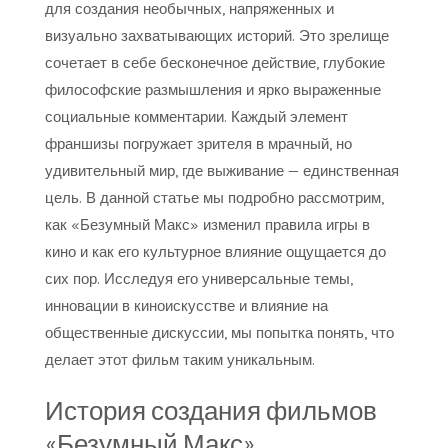
для создания необычных, напряженных и
визуально захватывающих историй. Это зрелище
сочетает в себе бесконечное действие, глубокие
философские размышления и ярко выраженные
социальные комментарии. Каждый элемент
франшизы погружает зрителя в мрачный, но
удивительный мир, где выживание — единственная
цель. В данной статье мы подробно рассмотрим,
как «Безумный Макс» изменил правила игры в
кино и как его культурное влияние ощущается до
сих пор. Исследуя его универсальные темы,
инновации в киноискусстве и влияние на
общественные дискуссии, мы попытка понять, что
делает этот фильм таким уникальным.
История создания фильмов
«Безумный Макс»