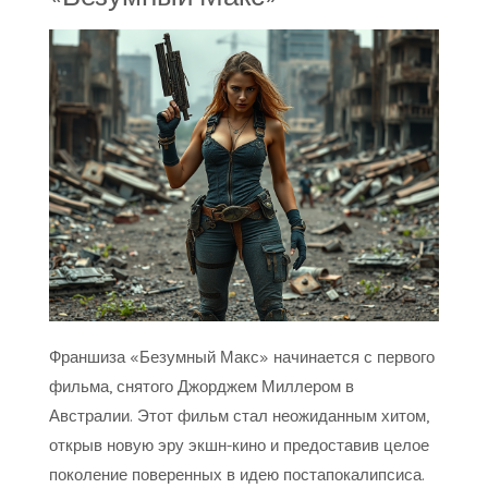
Франшиза «Безумный Макс» начинается с первого
фильма, снятого Джорджем Миллером в
Австралии. Этот фильм стал неожиданным хитом,
открыв новую эру экшн-кино и предоставив целое
поколение поверенных в идею постапокалипсиса.