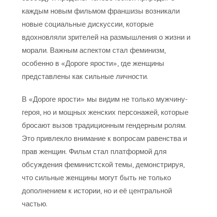
каждым новым фильмом франшизы возникали
новые социальные дискуссии, которые
вдохновляли зрителей на размышления о жизни и
морали. Важным аспектом стал феминизм,
особенно в «Дороге ярости», где женщины
представлены как сильные личности.
В «Дороге ярости» мы видим не только мужчину-
героя, но и мощных женских персонажей, которые
бросают вызов традиционным гендерным ролям.
Это привлекло внимание к вопросам равенства и
прав женщин. Фильм стал платформой для
обсуждения феминистской темы, демонстрируя,
что сильные женщины могут быть не только
дополнением к истории, но и её центральной
частью.