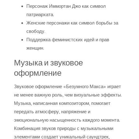
Персонаж Иммортан Джо как символ
патриархата.
Женские персонажи как символ борьбы за
свободу.
Поддержка феминистских идей и прав
женщин.
Музыка и звуковое
оформление
Звуковое оформление «Безумного Макса» играет
не менее важную роль, чем визуальные эффекты.
Музыка, написанная композитором, помогает
передать атмосферу, напряжение и
эмоциональную насыщенность каждого момента.
Комбинация звуков природы с музыкальными
элементами создает уникальный саундтрек,