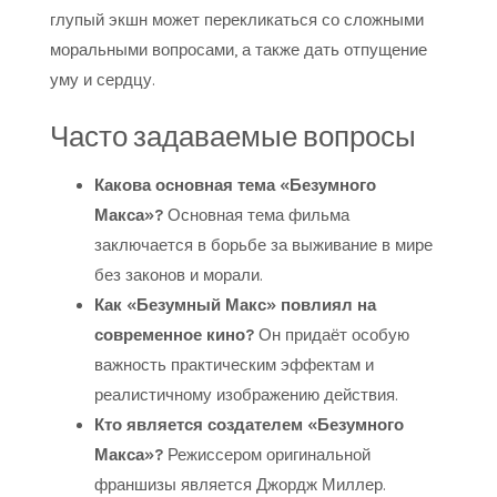
глупый экшн может перекликаться со сложными
моральными вопросами, а также дать отпущение
уму и сердцу.
Часто задаваемые вопросы
Какова основная тема «Безумного
Макса»?
Основная тема фильма
заключается в борьбе за выживание в мире
без законов и морали.
Как «Безумный Макс» повлиял на
современное кино?
Он придаёт особую
важность практическим эффектам и
реалистичному изображению действия.
Кто является создателем «Безумного
Макса»?
Режиссером оригинальной
франшизы является Джордж Миллер.