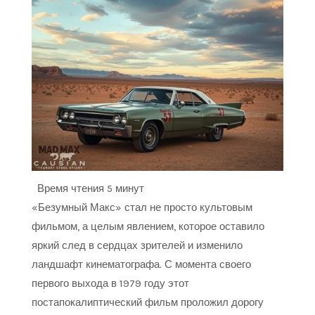
Время чтения
5 минут
«Безумный Макс» стал не просто культовым
фильмом, а целым явлением, которое оставило
яркий след в сердцах зрителей и изменило
ландшафт кинематографа. С момента своего
первого выхода в 1979 году этот
постапокалиптический фильм проложил дорогу