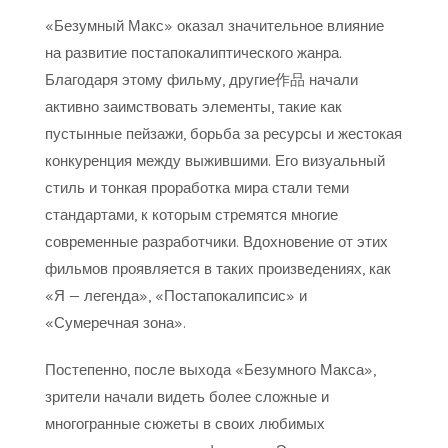
«Безумный Макс» оказал значительное влияние
на развитие постапокалиптического жанра.
Благодаря этому фильму, другие作品 начали
активно заимствовать элементы, такие как
пустынные пейзажи, борьба за ресурсы и жестокая
конкуренция между выжившими. Его визуальный
стиль и тонкая проработка мира стали теми
стандартами, к которым стремятся многие
современные разработчики. Вдохновение от этих
фильмов проявляется в таких произведениях, как
«Я — легенда», «Постапокалипсис» и
«Сумеречная зона».
Постепенно, после выхода «Безумного Макса»,
зрители начали видеть более сложные и
многогранные сюжеты в своих любимых