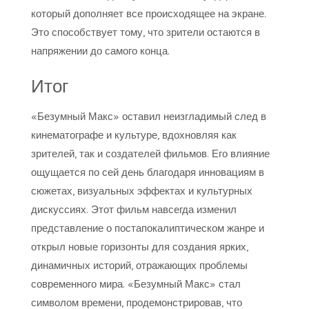
который дополняет все происходящее на экране.
Это способствует тому, что зрители остаются в
напряжении до самого конца.
Итог
«Безумный Макс» оставил неизгладимый след в
кинематографе и культуре, вдохновляя как
зрителей, так и создателей фильмов. Его влияние
ощущается по сей день благодаря инновациям в
сюжетах, визуальных эффектах и культурных
дискуссиях. Этот фильм навсегда изменил
представление о постапокалиптическом жанре и
открыл новые горизонты для создания ярких,
динамичных историй, отражающих проблемы
современного мира. «Безумный Макс» стал
символом времени, продемонстрировав, что