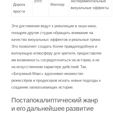
2015
экспериментальные
Дорога
Миллер
визуальные эффекты
ярости
Эти достижения ведут к революции в экшн-кино,
поощряя другие студии обращать внимание на
качество визуальных эффектов и реальные трюки.
Это позволяет создать более правдоподобную и
волнующую атмосферу для зрителя, предоставляя
им возможность сосредоточиться на истории, а не
на искусственном характере действий. Так,
«Безумный Макс» вдохновил множество
режиссёров и продюсеров искать новые подходы к
созданию захватывающих истории.
Постапокалиптический жанр
и его дальнейшее развитие