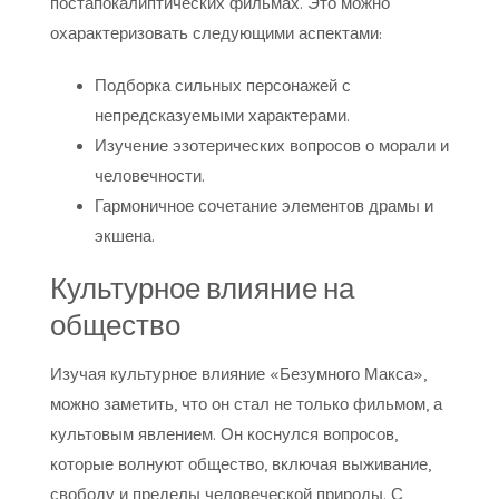
постапокалиптических фильмах. Это можно
охарактеризовать следующими аспектами:
Подборка сильных персонажей с
непредсказуемыми характерами.
Изучение эзотерических вопросов о морали и
человечности.
Гармоничное сочетание элементов драмы и
экшена.
Культурное влияние на
общество
Изучая культурное влияние «Безумного Макса»,
можно заметить, что он стал не только фильмом, а
культовым явлением. Он коснулся вопросов,
которые волнуют общество, включая выживание,
свободу и пределы человеческой природы. С