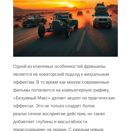
Одной из ключевых особенностей франшизы
является её новаторский подход к визуальным
эффектам. В то время как многие современные
фильмы полагаются на компьютерную графику,
«Безумный Макс» делает акцент на практических
эффектах. Это не только создает более
реалистичное восприятие действия, но также
добавляет глубины и масштабности
происходящему на экране. С каждым новым